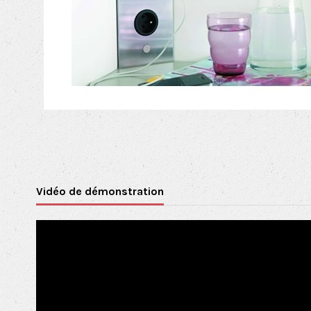
Vidéo de démonstration