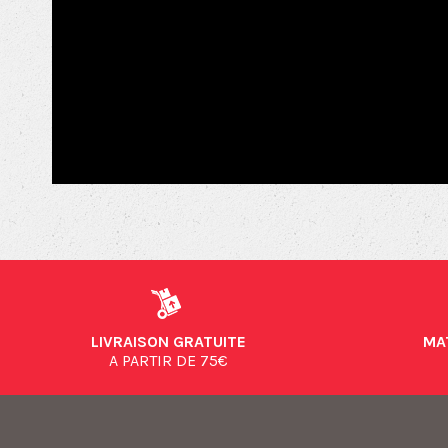
LIVRAISON GRATUITE
MA
A PARTIR DE 75€