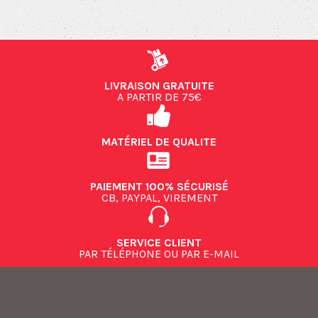
LIVRAISON GRATUITE
A PARTIR DE 75€
MATÉRIEL DE QUALITE
PAIEMENT 100% SÉCURISÉ
CB, PAYPAL, VIREMENT
SERVICE CLIENT
PAR TÉLÉPHONE OU PAR E-MAIL