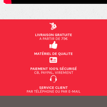
LIVRAISON GRATUITE
A PARTIR DE 75€
MATÉRIEL DE QUALITE
PAIEMENT 100% SÉCURISÉ
CB, PAYPAL, VIREMENT
SERVICE CLIENT
PAR TÉLÉPHONE OU PAR E-MAIL