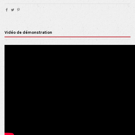
Vidéo de démonstration