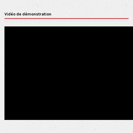
Vidéo de démonstration