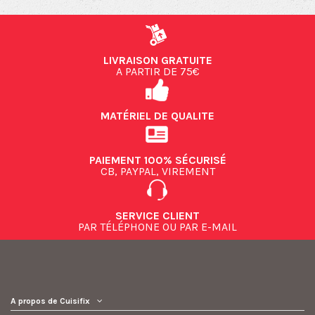
LIVRAISON GRATUITE
A PARTIR DE 75€
MATÉRIEL DE QUALITE
PAIEMENT 100% SÉCURISÉ
CB, PAYPAL, VIREMENT
SERVICE CLIENT
PAR TÉLÉPHONE OU PAR E-MAIL
A propos de Cuisifix